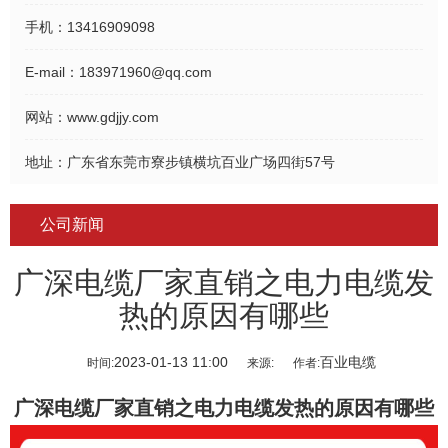
手机：
13416909098
E-mail：
183971960@qq.com
网站：
www.gdjjy.com
地址：
广东省东莞市寮步镇横坑百业广场四街57号
公司新闻
广深电缆厂家直销之电力电缆发
热的原因有哪些
2023-01-13 11:00
百业电缆
时间:
来源:
作者:
广深电缆厂家直销
之电力电缆发热的原因有哪些