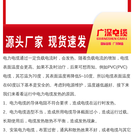
电力电缆通过一定负载电流时，会发热。随着负载电流的增加，电缆
表面温度会更高。如果不及时治疗，后果可想而知。例如PVC(PVC)
电缆，其芯温为70度，其表面温度将降低5~10度。所以电缆表面温度
在60度以下基本是安全的。考虑到电源维护，温度越低越好。接下来
我们来看看运行中电力电缆发热的原因。
1、电力电缆的导体电阻不符合要求，造成电缆在运行时发热。
2、电力电缆选型不当，造成所用电缆导体截面过小，造成运行过载。
长期使用后，电缆发热散热不平衡，造成发热现象。
3、安装电力电缆，布置过密，通风和散热效果不好，或者电缆与其它