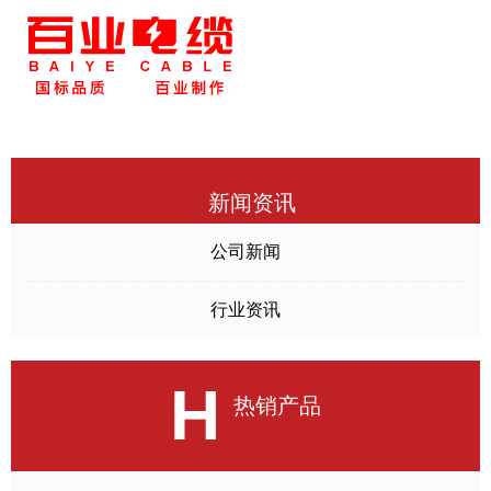
新闻资讯
公司新闻
行业资讯
H
热销产品