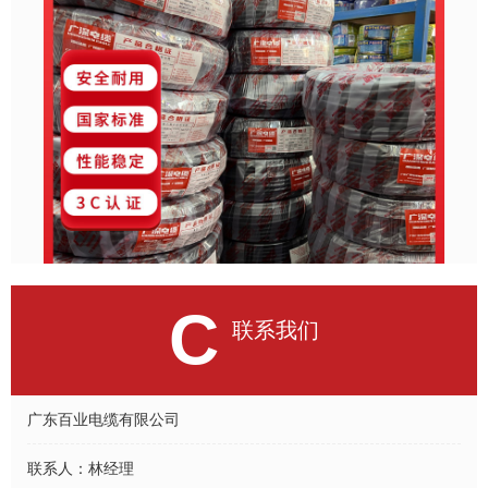
C
联系我们
广东百业电缆有限公司
联系人：
林经理