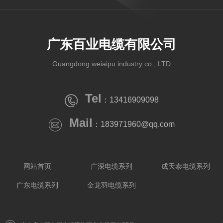
广东百业电缆有限公司
Guangdong weiaipu industry co., LTD
Tel
：13416909098
Mail
：183971960@qq.com
网站首页
广深电缆系列
成天泰电缆系列
广东电缆系列
金龙羽电缆系列