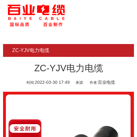
ZC-YJV电力电缆
ZC-YJV电力电缆
2022-03-30 17:49
百业电缆
时间:
来源:
作者: