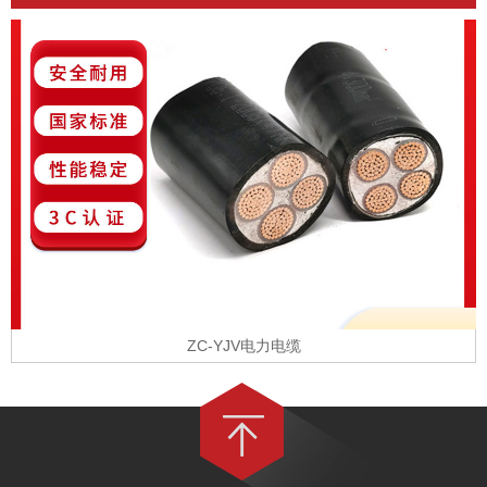
ZC-YJV电力电缆