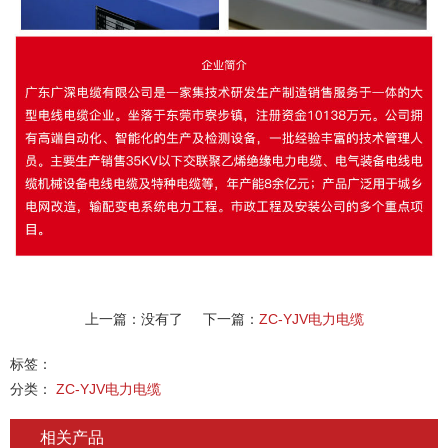
上一篇：没有了
下一篇：
ZC-YJV电力电缆
标签：
分类：
ZC-YJV电力电缆
相关产品